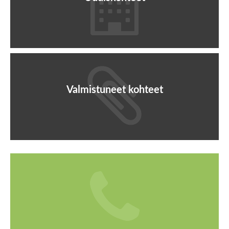
Valmistuneet kohteet