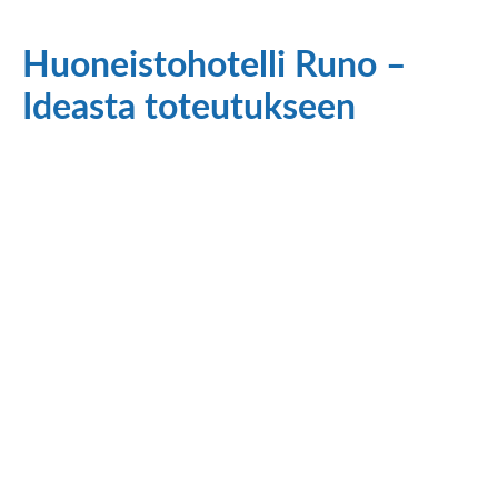
Huoneistohotelli Runo –
Ideasta toteutukseen